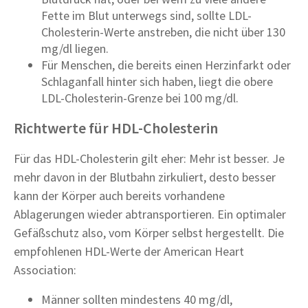
Fette im Blut unterwegs sind, sollte LDL-
Cholesterin-Werte anstreben, die nicht über 130
mg/dl liegen.
Für Menschen, die bereits einen Herzinfarkt oder
Schlaganfall hinter sich haben, liegt die obere
LDL-Cholesterin-Grenze bei 100 mg/dl.
Richtwerte für HDL-Cholesterin
Für das HDL-Cholesterin gilt eher: Mehr ist besser. Je
mehr davon in der Blutbahn zirkuliert, desto besser
kann der Körper auch bereits vorhandene
Ablagerungen wieder abtransportieren. Ein optimaler
Gefäßschutz also, vom Körper selbst hergestellt. Die
empfohlenen HDL-Werte der American Heart
Association:
Männer sollten mindestens 40 mg/dl,