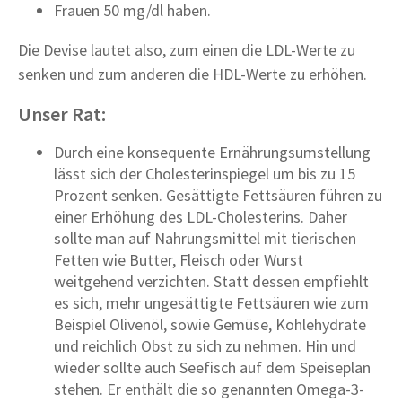
Frauen 50 mg/dl haben.
Die Devise lautet also, zum einen die LDL-Werte zu
senken und zum anderen die HDL-Werte zu erhöhen.
Unser Rat:
Durch eine konsequente Ernährungsumstellung
lässt sich der Cholesterinspiegel um bis zu 15
Prozent senken. Gesättigte Fettsäuren führen zu
einer Erhöhung des LDL-Cholesterins. Daher
sollte man auf Nahrungsmittel mit tierischen
Fetten wie Butter, Fleisch oder Wurst
weitgehend verzichten. Statt dessen empfiehlt
es sich, mehr ungesättigte Fettsäuren wie zum
Beispiel Olivenöl, sowie Gemüse, Kohlehydrate
und reichlich Obst zu sich zu nehmen. Hin und
wieder sollte auch Seefisch auf dem Speiseplan
stehen. Er enthält die so genannten Omega-3-