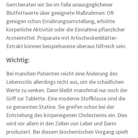
Gern beraten wir Sie im Falle unausgeglichener
Blutfettwerte über geeignete Maßnahmen: Oft
genügen schon Ernährungsumstellung, erhöhte
körperliche Aktivität oder die Einnahme pflanzlicher
Arzneimittel. Präparate mit Artischockenblätter-
Extrakt können beispielsweise überaus hilfreich sein.
Wichtig:
Bei manchen Patienten reicht eine Änderung des
Lebensstils allerdings nicht aus, um die schädlichen
Werte zu senken. Dann bleibt manchmal nur noch der
Griff zur Tablette. Eine moderne Stoffklasse sind die
so genannten Statine. Sie greifen schon bei der
Entstehung des körpereigenen Cholesterins ein. Dies
wird vor allem in den Zellen von Leber und Darm
produziert. Bei diesem biochemischen Vorgang spielt