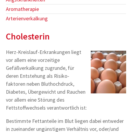
Aromatherapie
Arterienverkalkung
Cholesterin
Herz-Kreislauf-Erkrankungen liegt
vor allem eine vorzeitige
Gefäßverkalkung zugrunde, für
deren Entstehung als Risiko-
faktoren neben Bluthochdruck,
Diabetes, Übergewicht und Rauchen
vor allem eine Störung des
Fettstoffwechsels verantwortlich ist:
Bestimmte Fettanteile im Blut liegen dabei entweder
in zueinander ungünstigem Verhältnis vor, oder/und