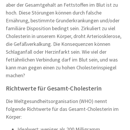
aber der Gesamtgehalt an Fettstoffen im Blut ist zu
hoch. Diese Störungen können durch falsche
Ernährung, bestimmte Grunderkrankungen und/oder
familiäre Disposition bedingt sein. Zirkuliert zu viel
Cholesterin in unserem Körper, droht Arteriosklerose,
die Gefäßverkalkung. Die Konsequenzen können
Schlaganfall oder Herzinfarkt sein. Wie viel der
fettähnlichen Verbindung darf im Blut sein, und was
kann man gegen einen zu hohen Cholesterinspiegel
machen?
Richtwerte für Gesamt-Cholesterin
Die Weltgesundheitsorganisation (WHO) nennt
folgende Richtwerte für das Gesamt-Cholesterin im
Körper:
Idealwert: weniger als 200 Milligramm