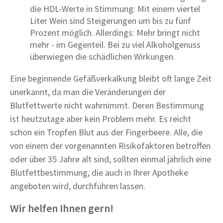
die HDL-Werte in Stimmung: Mit einem viertel
Liter Wein sind Steigerungen um bis zu fünf
Prozent möglich. Allerdings: Mehr bringt nicht
mehr - im Gegenteil. Bei zu viel Alkoholgenuss
überwiegen die schädlichen Wirkungen.
Eine beginnende Gefäßverkalkung bleibt oft lange Zeit
unerkannt, da man die Veränderungen der
Blutfettwerte nicht wahrnimmt. Deren Bestimmung
ist heutzutage aber kein Problem mehr. Es reicht
schon ein Tropfen Blut aus der Fingerbeere. Alle, die
von einem der vorgenannten Risikofaktoren betroffen
oder über 35 Jahre alt sind, sollten einmal jährlich eine
Blutfettbestimmung, die auch in Ihrer Apotheke
angeboten wird, durchführen lassen.
Wir helfen Ihnen gern!