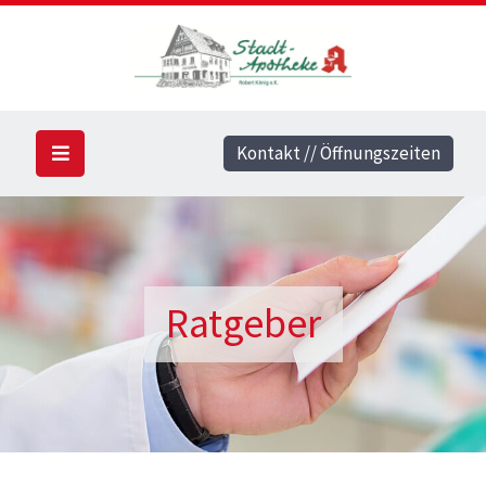
Kontakt // Öffnungszeiten
Ratgeber