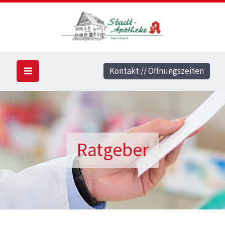
Kontakt // Öffnungszeiten
Ratgeber