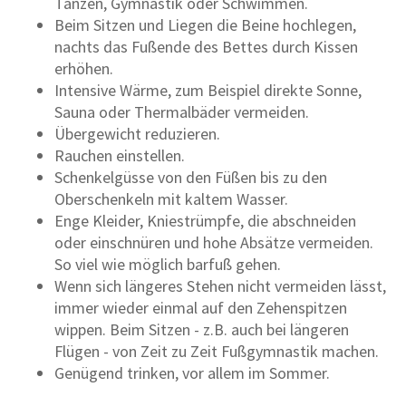
Tanzen, Gymnastik oder Schwimmen.
Beim Sitzen und Liegen die Beine hochlegen,
nachts das Fußende des Bettes durch Kissen
erhöhen.
Intensive Wärme, zum Beispiel direkte Sonne,
Sauna oder Thermalbäder vermeiden.
Übergewicht reduzieren.
Rauchen einstellen.
Schenkelgüsse von den Füßen bis zu den
Oberschenkeln mit kaltem Wasser.
Enge Kleider, Kniestrümpfe, die abschneiden
oder einschnüren und hohe Absätze vermeiden.
So viel wie möglich barfuß gehen.
Wenn sich längeres Stehen nicht vermeiden lässt,
immer wieder einmal auf den Zehenspitzen
wippen. Beim Sitzen - z.B. auch bei längeren
Flügen - von Zeit zu Zeit Fußgymnastik machen.
Genügend trinken, vor allem im Sommer.