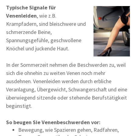
Typische Signale für
Venenleiden
, wie z.B.
Krampfadern, sind bleischwere und
schmerzende Beine,
Spannungsgefühle, geschwollene
Knöchel und juckende Haut.
In der Sommerzeit nehmen die Beschwerden zu, weil
sich die ohnehin zu weiten Venen noch mehr
ausdehnen. Venenleiden werden durch erbliche
Veranlagung, Übergewicht, Schwangerschaft und eine
überwiegend sitzende oder stehende Berufstätigkeit
begünstigt.
So beugen Sie Venenbeschwerden vor:
Bewegung, wie Spazieren gehen, Radfahren,