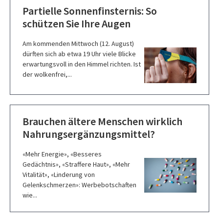
Partielle Sonnenfinsternis: So
schützen Sie Ihre Augen
Am kommenden Mittwoch (12. August)
dürften sich ab etwa 19 Uhr viele Blicke
erwartungsvoll in den Himmel richten. Ist
der wolkenfrei,...
Brauchen ältere Menschen wirklich
Nahrungsergänzungsmittel?
«Mehr Energie», «Besseres
Gedächtnis», «Straffere Haut», «Mehr
Vitalität», «Linderung von
Gelenkschmerzen»: Werbebotschaften
wie...