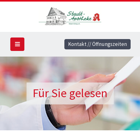
Kontakt // Öffnungszeiten
Für Sie gelesen