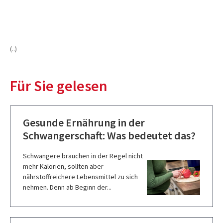
(..)
Für Sie gelesen
Gesunde Ernährung in der
Schwangerschaft: Was bedeutet das?
Schwangere brauchen in der Regel nicht
mehr Kalorien, sollten aber
nährstoffreichere Lebensmittel zu sich
nehmen. Denn ab Beginn der...