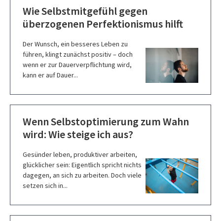
Wie Selbstmitgefühl gegen
überzogenen Perfektionismus hilft
Der Wunsch, ein besseres Leben zu
führen, klingt zunächst positiv – doch
wenn er zur Dauerverpflichtung wird,
kann er auf Dauer...
Wenn Selbstoptimierung zum Wahn
wird: Wie steige ich aus?
Gesünder leben, produktiver arbeiten,
glücklicher sein: Eigentlich spricht nichts
dagegen, an sich zu arbeiten. Doch viele
setzen sich in...