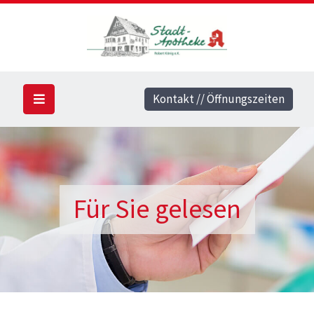
Kontakt // Öffnungszeiten
Für Sie gelesen