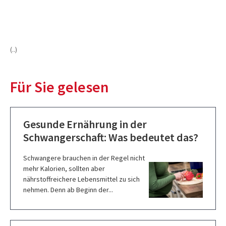
(..)
Für Sie gelesen
Gesunde Ernährung in der
Schwangerschaft: Was bedeutet das?
Schwangere brauchen in der Regel nicht
mehr Kalorien, sollten aber
nährstoffreichere Lebensmittel zu sich
nehmen. Denn ab Beginn der...