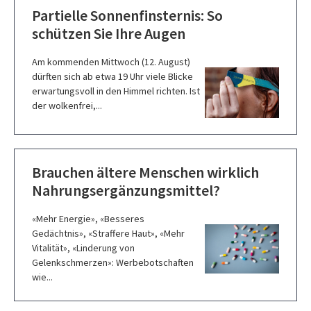
Partielle Sonnenfinsternis: So
schützen Sie Ihre Augen
Am kommenden Mittwoch (12. August)
dürften sich ab etwa 19 Uhr viele Blicke
erwartungsvoll in den Himmel richten. Ist
der wolkenfrei,...
Brauchen ältere Menschen wirklich
Nahrungsergänzungsmittel?
«Mehr Energie», «Besseres
Gedächtnis», «Straffere Haut», «Mehr
Vitalität», «Linderung von
Gelenkschmerzen»: Werbebotschaften
wie...