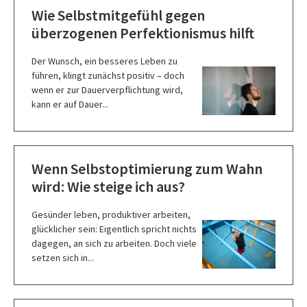
Wie Selbstmitgefühl gegen
überzogenen Perfektionismus hilft
Der Wunsch, ein besseres Leben zu
führen, klingt zunächst positiv – doch
wenn er zur Dauerverpflichtung wird,
kann er auf Dauer...
Wenn Selbstoptimierung zum Wahn
wird: Wie steige ich aus?
Gesünder leben, produktiver arbeiten,
glücklicher sein: Eigentlich spricht nichts
dagegen, an sich zu arbeiten. Doch viele
setzen sich in...